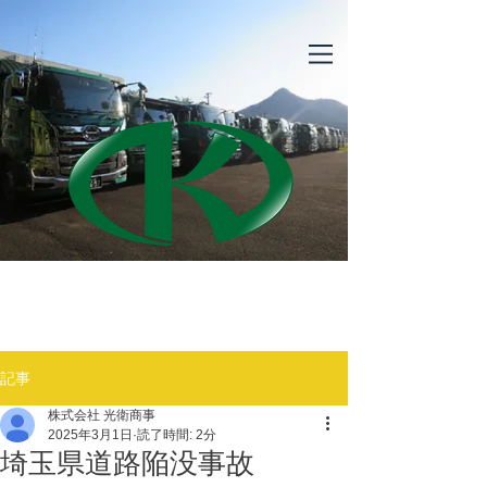
​光衛商事株式会社
記事
株式会社 光衛商事
2025年3月1日
読了時間: 2分
埼玉県道路陥没事故