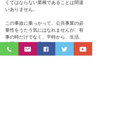
くてはならない業種であることは間違
いありません。
この事故に乗っかって、公共事業の必
要性をうたう気にはなれませんが、有
事の時だけでなく、平時から、生活、
交通インフラの重要性に少しでも気を
向けていただけたらと思います。
すべて表示
最新記事