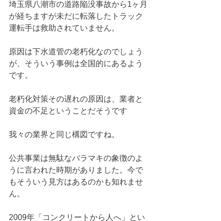
埼玉県八潮市の道路陥没事故から1ヶ月
が経ちますが未だに転落したトラック
運転手は救助されていません。
原因は下水道管の老朽化なのでしょう
が、そういう事例は全国的にあるよう
です。
老朽化対策その遅れの原因は、業者と
資金の不足ということだそうです
我々の業界と同じ構図ですね。
公共事業は無駄なバラマキの象徴のよ
うに言われた時期がありました。今で
もそういう見方はあるのかも知れませ
ん。
2009年「コンクリートから人へ」とい