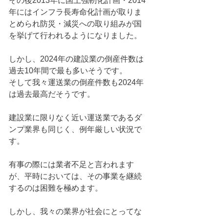
その後2013年に国土強靭化計画・2014
年にはインフラ長寿命化計画が取りま
とめられ防災・減災への取り組みが国
を挙げて行われるようになりました。
しかし、2024年の建設業の倒産件数は
過去10年間で最も多いそうです。
そして我々運送業の倒産件数も2024年
は過去最高だそうです。
建設業に限りなく近い運送業であるダ
ンプ業界も同じく、例年厳しい状況で
す。
有事の際には業者不足と言われます
が、平時においては、その事業を継続
するのは困難を極めます。
しかし、我々の業界が社会にとってな