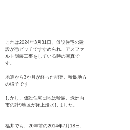
これは2024年3月31日、仮設住宅の建
設が急ピッチですすめられ、アスファ
ルト舗装工事をしている時の写真で
す。
地震から3か月が経った能登、輪島地方
の様子です
しかし、仮設住宅団地は輪島、珠洲両
市の計9地区が床上浸水しました。
福井でも、20年前の2014年7月18日、