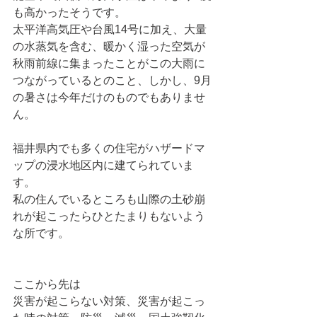
も高かったそうです。
太平洋高気圧や台風14号に加え、大量
の水蒸気を含む、暖かく湿った空気が
秋雨前線に集まったことがこの大雨に
つながっているとのこと、しかし、9月
の暑さは今年だけのものでもありませ
ん。
福井県内でも多くの住宅がハザードマ
ップの浸水地区内に建てられていま
す。
私の住んでいるところも山際の土砂崩
れが起こったらひとたまりもないよう
な所です。
ここから先は
災害が起こらない対策、災害が起こっ