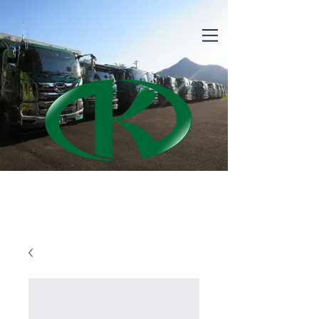
​光衛商事株式会社