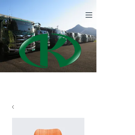
​光衛商事株式会社